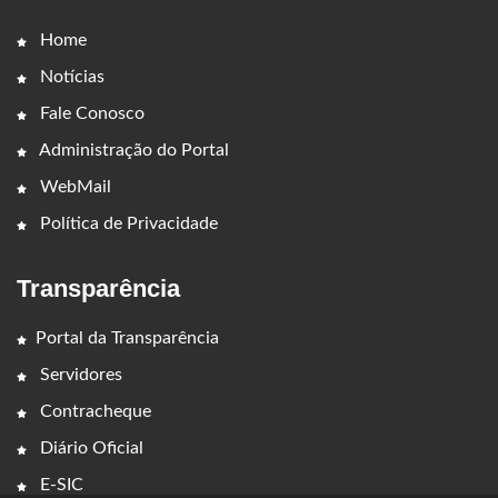
Home
Notícias
Fale Conosco
Administração do Portal
WebMail
Política de Privacidade
Transparência
Portal da Transparência
Servidores
Contracheque
Diário Oficial
E-SIC