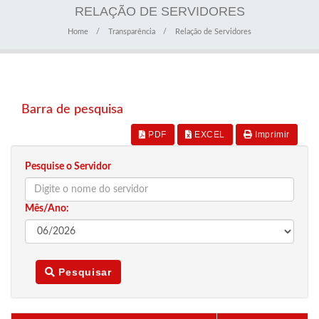
RELAÇÃO DE SERVIDORES
Home
Transparência
Relação de Servidores
Barra de pesquisa
PDF
EXCEL
Imprimir
Pesquise o Servidor
Mês/Ano:
Pesquisar