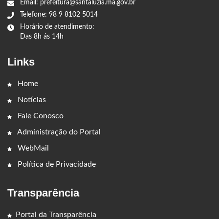
Email: prefeitura@santaluzia.ma.gov.br
Telefone: 98 9 8102 5014
Horário de atendimento:
Das 8h ás 14h
Links
Home
Notícias
Fale Conosco
Administração do Portal
WebMail
Política de Privacidade
Transparência
Portal da Transparência