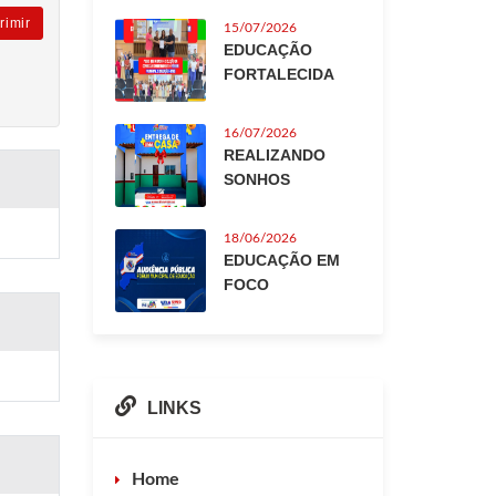
rimir
15/07/2026
EDUCAÇÃO
FORTALECIDA
16/07/2026
REALIZANDO
SONHOS
18/06/2026
EDUCAÇÃO EM
FOCO
LINKS
Home