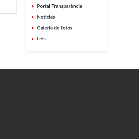
Portal Transparência
Noticias
Galeria de fotos
Leis