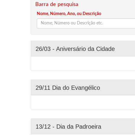
Barra de pesquisa
Nome, Número, Ano, ou Descrição
26/03 - Aniversário da Cidade
29/11 Dia do Evangélico
13/12 - Dia da Padroeira