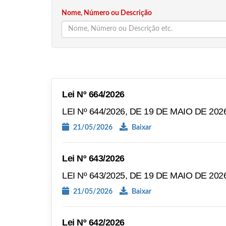
Nome, Número ou Descrição
Lei Nº 664/2026
LEI Nº 644/2026, DE 19 DE MAIO DE 2026
21/05/2026
Baixar
Lei Nº 643/2026
LEI Nº 643/2025, DE 19 DE MAIO DE 2026
21/05/2026
Baixar
Lei Nº 642/2026