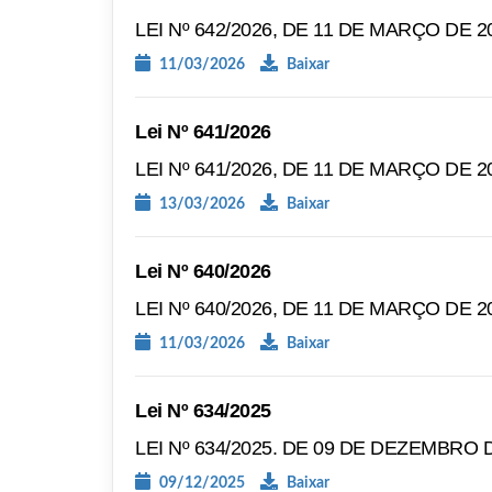
LEI Nº 642/2026, DE 11 DE MARÇO DE 2
11/03/2026
Baixar
Lei Nº 641/2026
LEI Nº 641/2026, DE 11 DE MARÇO DE 2
13/03/2026
Baixar
Lei Nº 640/2026
LEI Nº 640/2026, DE 11 DE MARÇO DE 2
11/03/2026
Baixar
Lei Nº 634/2025
LEI Nº 634/2025. DE 09 DE DEZEMBRO D
09/12/2025
Baixar