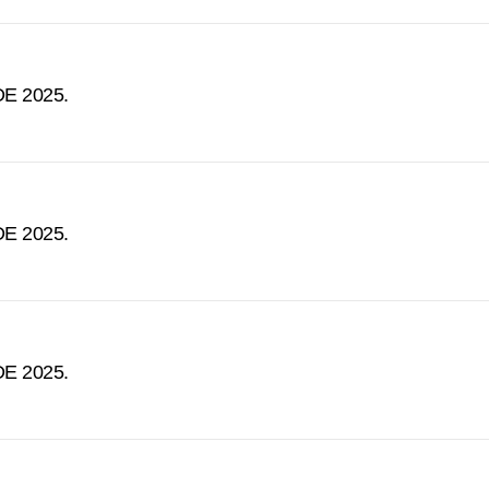
E 2025.
E 2025.
E 2025.