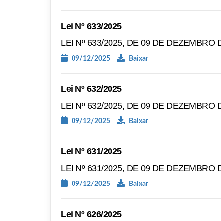
Lei Nº 633/2025
LEI Nº 633/2025, DE 09 DE DEZEMBRO D
09/12/2025
Baixar
Lei Nº 632/2025
LEI Nº 632/2025, DE 09 DE DEZEMBRO D
09/12/2025
Baixar
Lei Nº 631/2025
LEI Nº 631/2025, DE 09 DE DEZEMBRO D
09/12/2025
Baixar
Lei Nº 626/2025