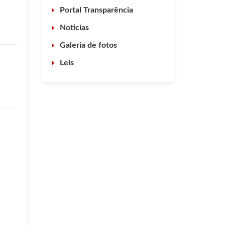
Portal Transparência
Noticias
Galeria de fotos
Leis