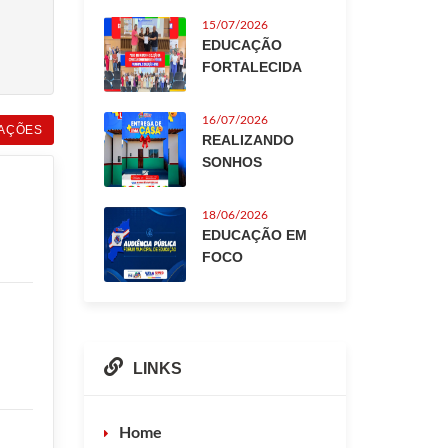
15/07/2026
EDUCAÇÃO
FORTALECIDA
16/07/2026
AÇÕES
REALIZANDO
SONHOS
18/06/2026
EDUCAÇÃO EM
FOCO
LINKS
Home