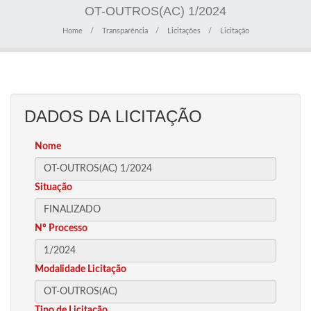
OT-OUTROS(AC) 1/2024
Home
Transparência
Licitações
Licitação
DADOS DA LICITAÇÃO
Nome
Situação
Nº Processo
Modalidade Licitação
Tipo de Licitação