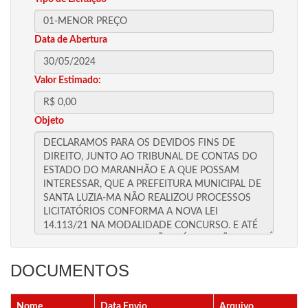
Data de Abertura
Valor Estimado:
Objeto
DOCUMENTOS
Nome
Data Envio
Arquivo