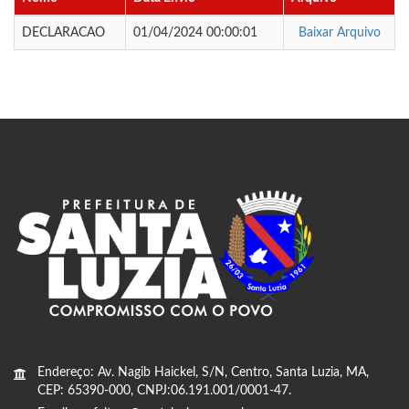
DECLARACAO
01/04/2024 00:00:01
Baixar Arquivo
Endereço: Av. Nagib Haickel, S/N, Centro, Santa Luzia, MA,
CEP: 65390-000, CNPJ:06.191.001/0001-47.