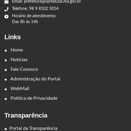
Email: prefeitura@santaluzia.ma.gov.br
Telefone: 98 9 8102 5014
Horário de atendimento:
Das 8h ás 14h
Links
Home
Notícias
Fale Conosco
Administração do Portal
WebMail
Política de Privacidade
Transparência
Portal da Transparência