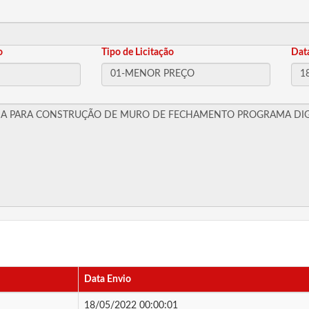
o
Tipo de Licitação
Dat
Data Envio
18/05/2022 00:00:01