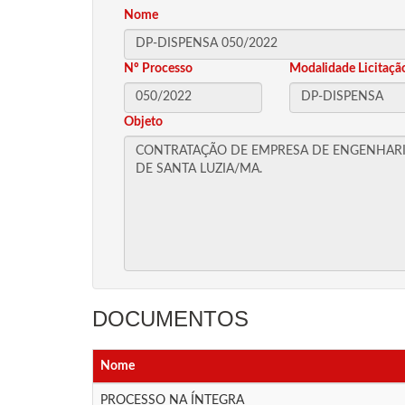
Nome
Nº Processo
Modalidade Licitaçã
Objeto
DOCUMENTOS
Nome
PROCESSO NA ÍNTEGRA