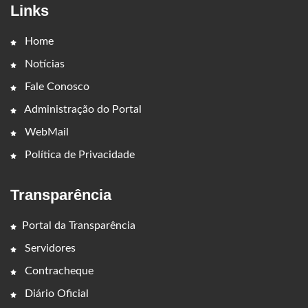
Links
Home
Notícias
Fale Conosco
Administração do Portal
WebMail
Política de Privacidade
Transparência
Portal da Transparência
Servidores
Contracheque
Diário Oficial