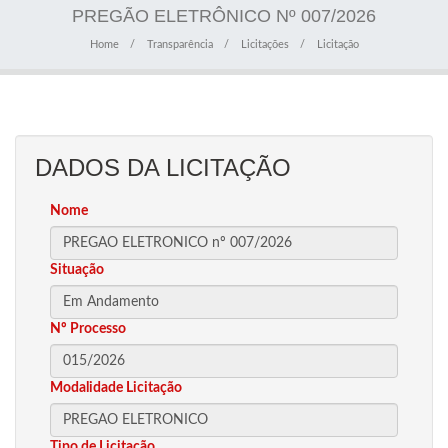
PREGÃO ELETRÔNICO Nº 007/2026
Home
Transparência
Licitações
Licitação
DADOS DA LICITAÇÃO
Nome
Situação
Nº Processo
Modalidade Licitação
Tipo de Licitação