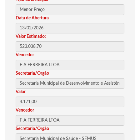
Data de Abertura
Valor Estimado:
Vencedor
Secretaria/Orgão
Valor
Vencedor
Secretaria/Orgão