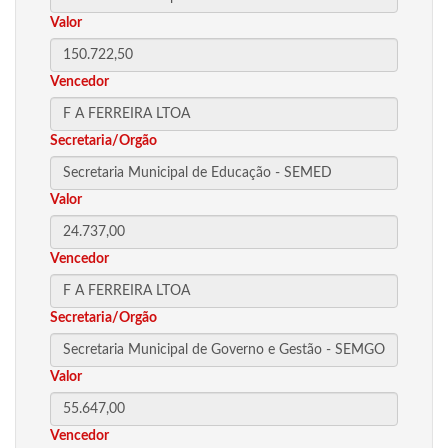
Valor
Vencedor
Secretaria/Orgão
Valor
Vencedor
Secretaria/Orgão
Valor
Vencedor